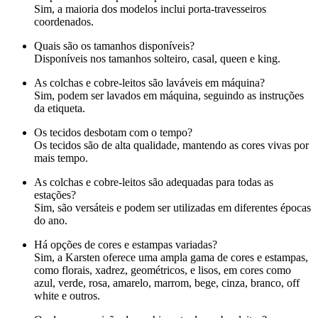
Sim, a maioria dos modelos inclui porta-travesseiros
coordenados.
Quais são os tamanhos disponíveis?
Disponíveis nos tamanhos solteiro, casal, queen e king.
As colchas e cobre-leitos são laváveis em máquina?
Sim, podem ser lavados em máquina, seguindo as instruções
da etiqueta.
Os tecidos desbotam com o tempo?
Os tecidos são de alta qualidade, mantendo as cores vivas por
mais tempo.
As colchas e cobre-leitos são adequadas para todas as
estações?
Sim, são versáteis e podem ser utilizadas em diferentes épocas
do ano.
Há opções de cores e estampas variadas?
Sim, a Karsten oferece uma ampla gama de cores e estampas,
como florais, xadrez, geométricos, e lisos, em cores como
azul, verde, rosa, amarelo, marrom, bege, cinza, branco, off
white e outros.