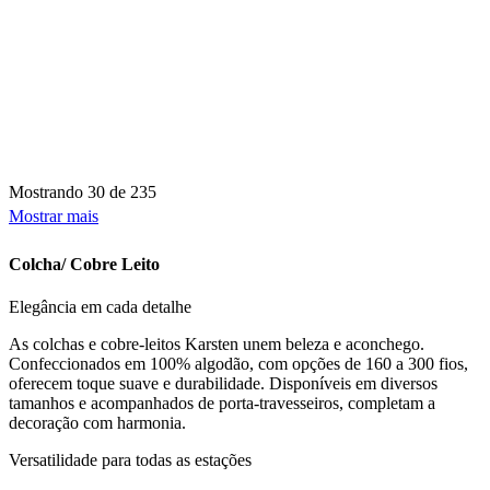
Mostrando
30 de 235
Mostrar mais
Colcha/ Cobre Leito
Elegância em cada detalhe
As colchas e cobre-leitos Karsten unem beleza e aconchego.
Confeccionados em 100% algodão, com opções de 160 a 300 fios,
oferecem toque suave e durabilidade. Disponíveis em diversos
tamanhos e acompanhados de porta-travesseiros, completam a
decoração com harmonia.
Versatilidade para todas as estações