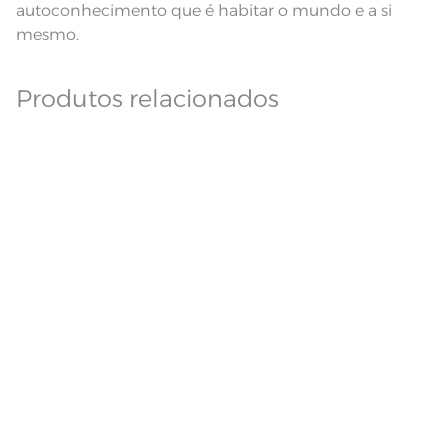
autoconhecimento que é habitar o mundo e a si
mesmo.
Produtos relacionados