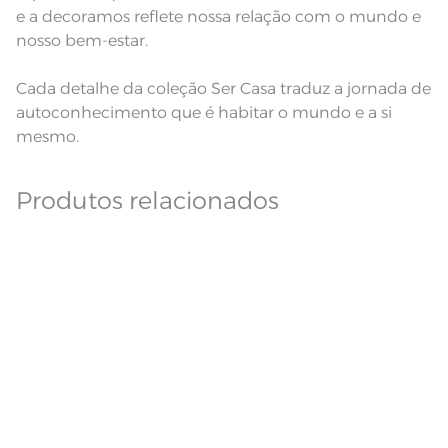
e a decoramos reflete nossa relação com o mundo e
nosso bem-estar.
Cada detalhe da coleção Ser Casa traduz a jornada de
autoconhecimento que é habitar o mundo e a si
mesmo.
Produtos relacionados