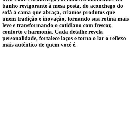
banho revigorante à mesa posta, do aconchego do
sofá à cama que abraça, criamos produtos que
unem tradição e inovação, tornando sua rotina mais
leve e transformando o cotidiano com frescor,
conforto e harmonia. Cada detalhe revela
personalidade, fortalece laços e torna o lar o reflexo
mais autêntico de quem você é.