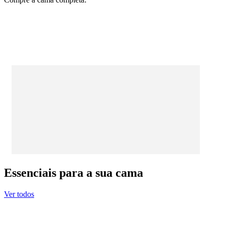
Essenciais para a sua cama
Ver todos