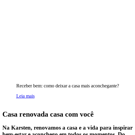
Receber bem: como deixar a casa mais aconchegante?
Leia mais
Casa renovada casa com você
Na Karsten, renovamos a casa e a vida para inspirar
bem-estar e aconchego em todos os momentos. Do