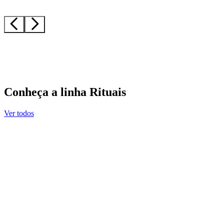
Conheça a linha Rituais
Ver todos