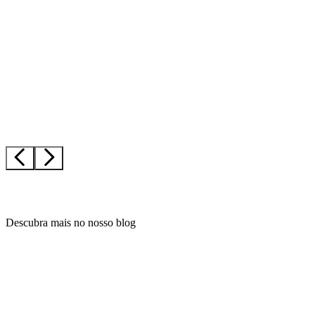
Descubra mais no nosso blog