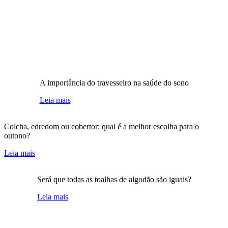
A importância do travesseiro na saúde do sono
Leia mais
Colcha, edredom ou cobertor: qual é a melhor escolha para o
outono?
Leia mais
Será que todas as toalhas de algodão são iguais?
Leia mais