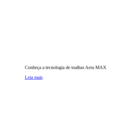
Conheça a tecnologia de toalhas Aera MAX
Leia mais