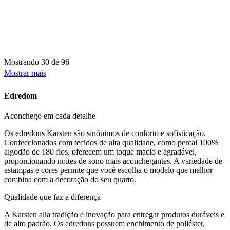
Mostrando
30 de 96
Mostrar mais
Edredom
Aconchego em cada detalhe
Os edredons Karsten são sinônimos de conforto e sofisticação.
Confeccionados com tecidos de alta qualidade, como percal 100%
algodão de 180 fios, oferecem um toque macio e agradável,
proporcionando noites de sono mais aconchegantes. A variedade de
estampas e cores permite que você escolha o modelo que melhor
combina com a decoração do seu quarto.
Qualidade que faz a diferença
A Karsten alia tradição e inovação para entregar produtos duráveis e
de alto padrão. Os edredons possuem enchimento de poliéster,