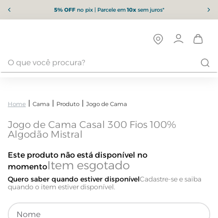
5% OFF
no pix | Parcele em
10x
sem juros*
Cama
Produto
Jogo de Cama
Jogo de Cama Casal 300 Fios 100%
Algodão Mistral
Este produto não está disponível no
momento
Quero saber quando estiver disponível