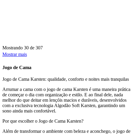
Mostrando
30 de 307
Mostrar mais
Jogo de Cama
Jogo de Cama Karsten: qualidade, conforto e noites mais tranquilas
Arrumar a cama com o jogo de cama Karsten é uma maneira prática
de começar o dia com organização e estilo. E ao final dele, nada
melhor do que deitar em lençóis macios e duráveis, desenvolvidos
com a exclusiva tecnologia Algodão Soft Karsten, garantindo um
sono ainda mais confortável.
Por que escolher o Jogo de Cama Karsten?
Além de transformar o ambiente com beleza e aconchego, o jogo de