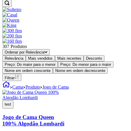
307
Produtos
Ordenar por
Relevância
Relevância
Mais vendidos
Mais recentes
Desconto
Preço: Do maior para o menor
Preço: Do menor para o maior
Nome em ordem crescente
Nome em ordem decrescente
Filtrar
Cama
Produto
Jogo de Cama
test
Jogo de Cama Queen
100% Algodão Lombardi