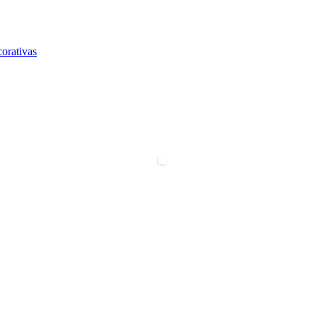
orativas