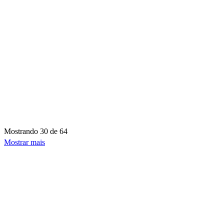
Mostrando
30 de 64
Mostrar mais