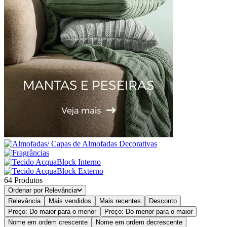
64
Produtos
Ordenar por
Relevância
Relevância
Mais vendidos
Mais recentes
Desconto
Preço: Do maior para o menor
Preço: Do menor para o maior
Nome em ordem crescente
Nome em ordem decrescente