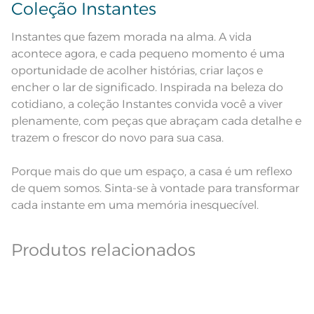
Coleção Instantes
Instantes que fazem morada na alma. A vida
acontece agora, e cada pequeno momento é uma
oportunidade de acolher histórias, criar laços e
encher o lar de significado. Inspirada na beleza do
cotidiano, a coleção Instantes convida você a viver
plenamente, com peças que abraçam cada detalhe e
trazem o frescor do novo para sua casa.
Porque mais do que um espaço, a casa é um reflexo
de quem somos. Sinta-se à vontade para transformar
cada instante em uma memória inesquecível.
Produtos relacionados