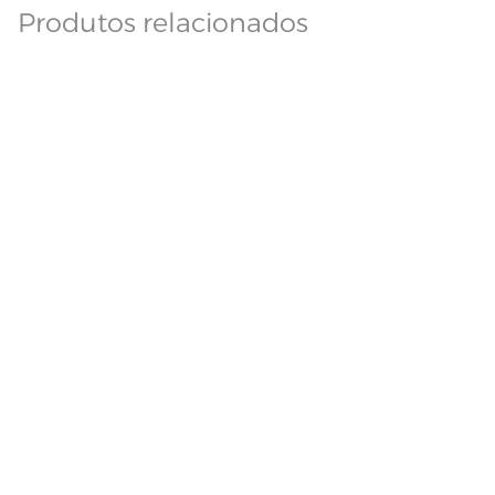
Produtos relacionados