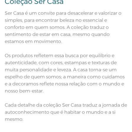
Coleção Ser Casa
nas especificações técnicas do
produto.
Ser Casa é um convite para desacelerar e valorizar o
simples, para encontrar beleza no essencial e
conforto em quem somos. A coleção traduz o
sentimento de estar em casa, mesmo quando
estamos em movimento.
Os produtos refletem essa busca por equilíbrio e
autenticidade, com cores, estampas e texturas de
muita personalidade e leveza. A casa torna-se um
espelho de quem somos; a maneira como cuidamos
e a decoramos reflete nossa relação com o mundo e
nosso bem-estar.
Cada detalhe da coleção Ser Casa traduz a jornada de
autoconhecimento que é habitar o mundo e a si
mesmo.