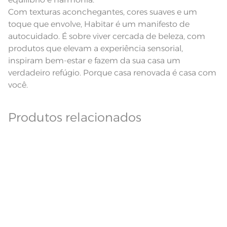
Com texturas aconchegantes, cores suaves e um
toque que envolve, Habitar é um manifesto de
autocuidado. É sobre viver cercada de beleza, com
produtos que elevam a experiência sensorial,
inspiram bem-estar e fazem da sua casa um
verdadeiro refúgio. Porque casa renovada é casa com
você.
Produtos relacionados