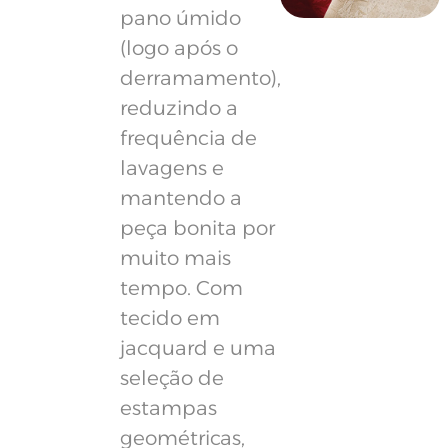
pano úmido
(logo após o
derramamento),
reduzindo a
frequência de
lavagens e
mantendo a
peça bonita por
muito mais
tempo. Com
tecido em
jacquard e uma
seleção de
estampas
geométricas,