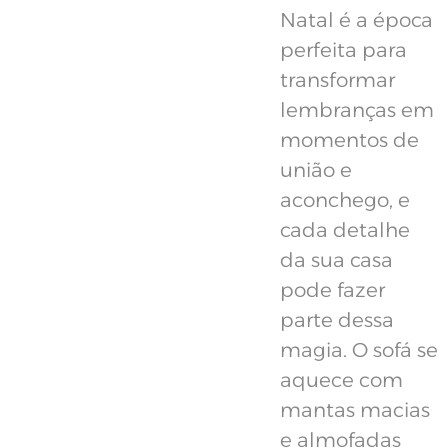
Natal é a época
perfeita para
transformar
lembranças em
momentos de
união e
aconchego, e
cada detalhe
da sua casa
pode fazer
parte dessa
magia. O sofá se
aquece com
mantas macias
e almofadas