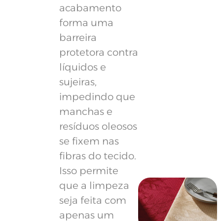
acabamento
forma uma
barreira
protetora contra
líquidos e
sujeiras,
impedindo que
manchas e
resíduos oleosos
se fixem nas
fibras do tecido.
Isso permite
que a limpeza
seja feita com
apenas um