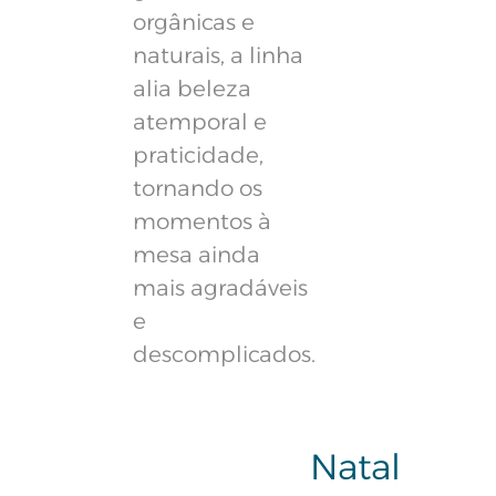
orgânicas e
naturais, a linha
alia beleza
atemporal e
praticidade,
tornando os
momentos à
mesa ainda
mais agradáveis
e
descomplicados.
Natal