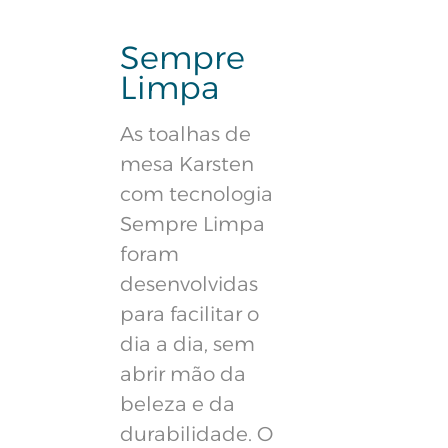
Sempre
Limpa
As toalhas de
mesa Karsten
com tecnologia
Sempre Limpa
foram
desenvolvidas
para facilitar o
dia a dia, sem
abrir mão da
beleza e da
durabilidade. O