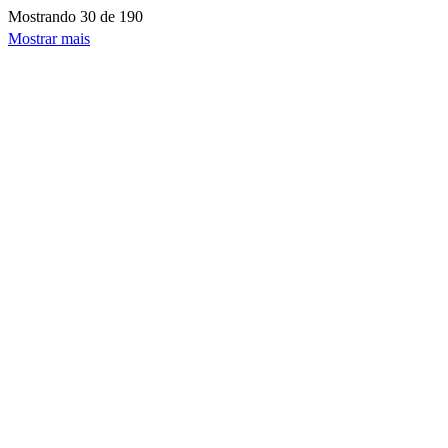
Mostrando
30 de 190
Mostrar mais