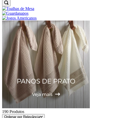
190
Produtos
Ordenar por
Relevância