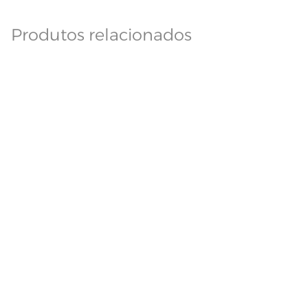
Produtos relacionados