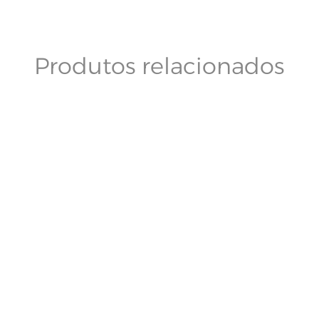
Produtos relacionados