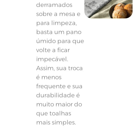
derramados
sobre a mesa e
para limpeza,
basta um pano
úmido para que
volte a ficar
impecável.
Assim, sua troca
é menos
frequente e sua
durabilidade é
muito maior do
que toalhas
mais simples.