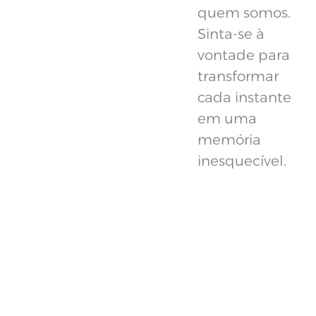
quem somos.
Sinta-se à
vontade para
transformar
cada instante
em uma
memória
inesquecível.