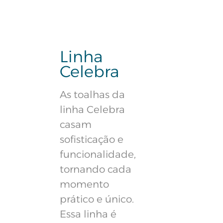
Linha
Celebra
As toalhas da
linha Celebra
casam
sofisticação e
funcionalidade,
tornando cada
momento
prático e único.
Essa linha é