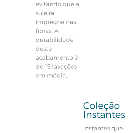
evitando que a
sujeira
impregne nas
fibras. A
durabilidade
deste
acabamento é
de 15 lavações
em média.
Coleção
Instantes
Instantes que