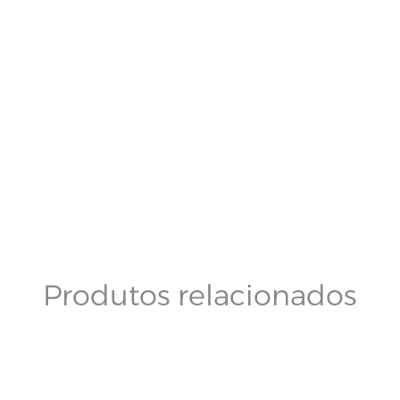
Produtos relacionados