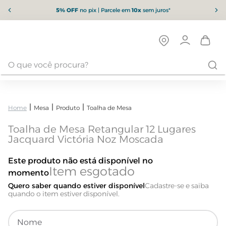
5% OFF
no pix | Parcele em
10x
sem juros*
Mesa
Produto
Toalha de Mesa
Toalha de Mesa Retangular 12 Lugares
Jacquard Victória Noz Moscada
Este produto não está disponível no
momento
Quero saber quando estiver disponível