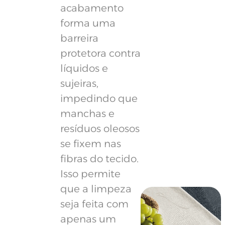
acabamento
forma uma
barreira
protetora contra
líquidos e
sujeiras,
impedindo que
manchas e
resíduos oleosos
se fixem nas
fibras do tecido.
Isso permite
que a limpeza
seja feita com
apenas um