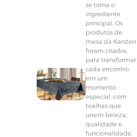
se torna o
ingrediente
principal. Os
produtos de
mesa da Karsten
foram criados
para transformar
cada encontro
em um
momento
especial, com
toalhas que
unem beleza,
qualidade e
funcionalidade.