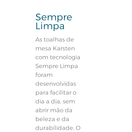
Sempre
Limpa
As toalhas de
mesa Karsten
com tecnologia
Sempre Limpa
foram
desenvolvidas
para facilitar o
dia a dia, sem
abrir mão da
beleza e da
durabilidade. O