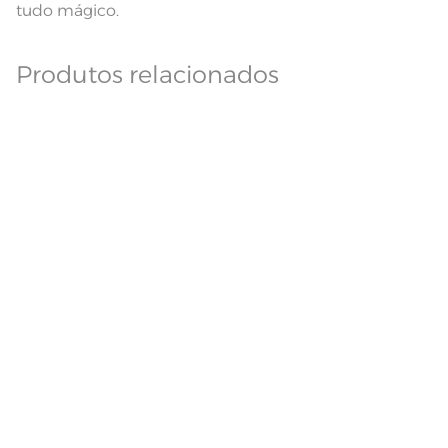
tudo mágico.
Produtos relacionados