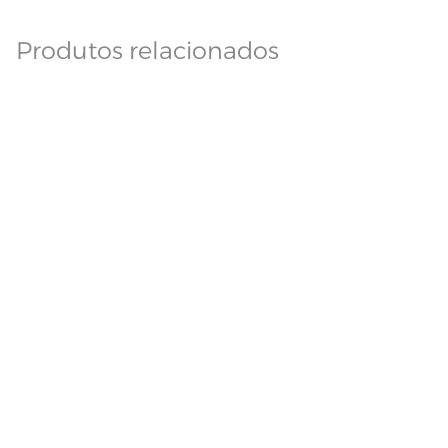
Produtos relacionados