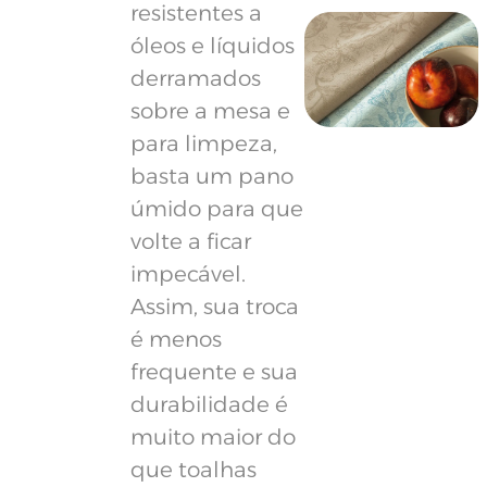
resistentes a
óleos e líquidos
derramados
sobre a mesa e
para limpeza,
basta um pano
úmido para que
volte a ficar
impecável.
Assim, sua troca
é menos
frequente e sua
durabilidade é
muito maior do
que toalhas