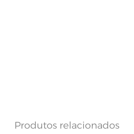
Produtos relacionados