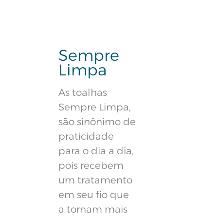
Sempre
Limpa
As toalhas
Sempre Limpa,
são sinônimo de
praticidade
para o dia a dia,
pois recebem
um tratamento
em seu fio que
a tornam mais