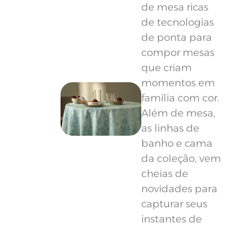
de mesa ricas
de tecnologias
de ponta para
compor mesas
que criam
momentos em
família com cor.
Além de mesa,
as linhas de
banho e cama
da coleção, vem
cheias de
novidades para
capturar seus
instantes de