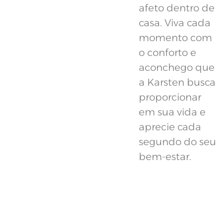
afeto dentro de
casa. Viva cada
momento com
o conforto e
aconchego que
a Karsten busca
proporcionar
em sua vida e
aprecie cada
segundo do seu
bem-estar.