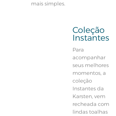
mais simples.
Coleção
Instantes
Para
acompanhar
seus melhores
momentos, a
coleção
Instantes da
Karsten, vem
recheada com
lindas toalhas