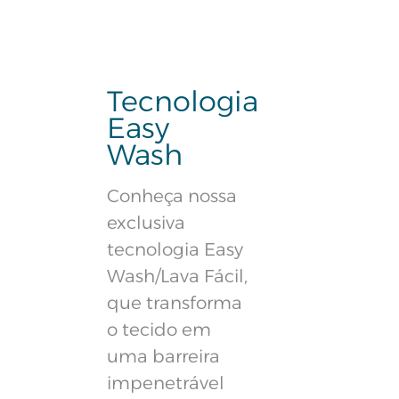
Tecnologia
Easy
Wash
Conheça nossa
exclusiva
tecnologia Easy
Wash/Lava Fácil,
que transforma
o tecido em
uma barreira
impenetrável