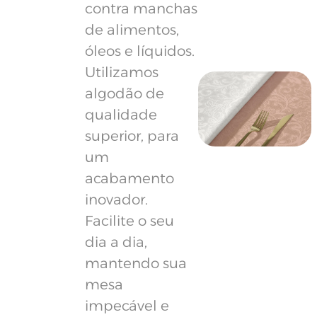
contra manchas
de alimentos,
óleos e líquidos.
Utilizamos
algodão de
qualidade
superior, para
um
acabamento
inovador.
Facilite o seu
dia a dia,
mantendo sua
mesa
impecável e