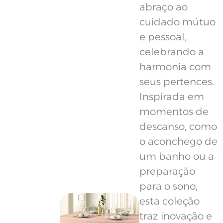
abraço ao
cuidado mútuo
e pessoal,
celebrando a
harmonia com
seus pertences.
Inspirada em
momentos de
descanso, como
o aconchego de
um banho ou a
preparação
para o sono,
esta coleção
traz inovação e