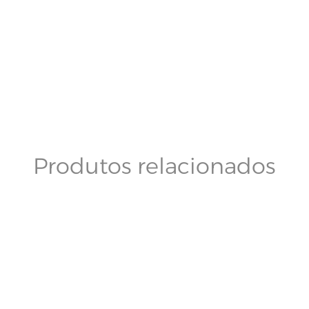
Produtos relacionados