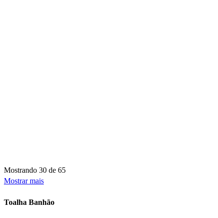
Mostrando
30 de 65
Mostrar mais
Toalha Banhão