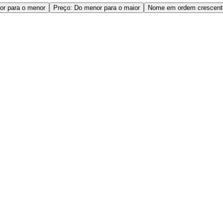
or para o menor
Preço: Do menor para o maior
Nome em ordem crescent