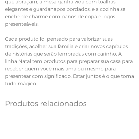
que abraçam, a mesa ganha vida com toalhas
elegantes e guardanapos bordados, e a cozinha se
enche de charme com panos de copa e jogos
presenteáveis.
Cada produto foi pensado para valorizar suas
tradições, acolher sua família e criar novos capítulos
de histórias que serão lembradas com carinho. A
linha Natal tem produtos para preparar sua casa para
receber quem você mais ama ou mesmo para
presentear com significado. Estar juntos é o que torna
tudo mágico.
Produtos relacionados