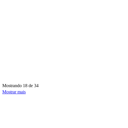
Mostrando
18 de 34
Mostrar mais