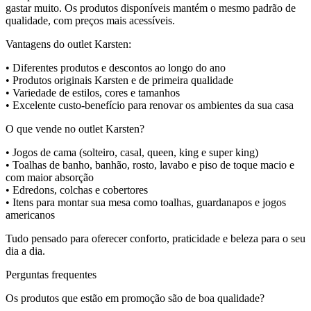
gastar muito. Os produtos disponíveis mantém o mesmo padrão de
qualidade, com preços mais acessíveis.
Vantagens do outlet Karsten:
• Diferentes produtos e descontos ao longo do ano
• Produtos originais Karsten e de primeira qualidade
• Variedade de estilos, cores e tamanhos
• Excelente custo-benefício para renovar os ambientes da sua casa
O que vende no outlet Karsten?
• Jogos de cama (solteiro, casal, queen, king e super king)
• Toalhas de banho, banhão, rosto, lavabo e piso de toque macio e
com maior absorção
• Edredons, colchas e cobertores
• Itens para montar sua mesa como toalhas, guardanapos e jogos
americanos
Tudo pensado para oferecer conforto, praticidade e beleza para o seu
dia a dia.
Perguntas frequentes
Os produtos que estão em promoção são de boa qualidade?