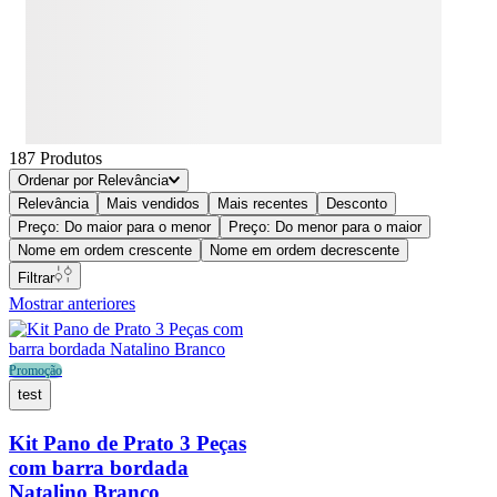
187
Produtos
Ordenar por
Relevância
Relevância
Mais vendidos
Mais recentes
Desconto
Preço: Do maior para o menor
Preço: Do menor para o maior
Nome em ordem crescente
Nome em ordem decrescente
Filtrar
Mostrar anteriores
Promoção
test
Kit Pano de Prato 3 Peças
com barra bordada
Natalino Branco