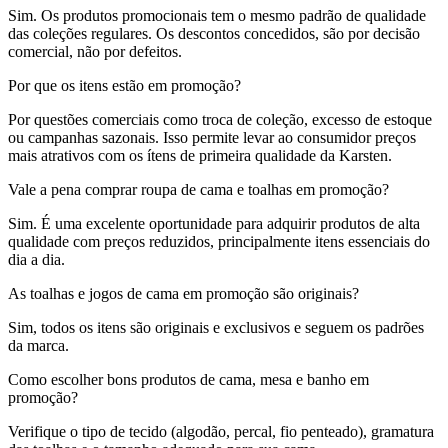
Sim. Os produtos promocionais tem o mesmo padrão de qualidade
das coleções regulares. Os descontos concedidos, são por decisão
comercial, não por defeitos.
Por que os itens estão em promoção?
Por questões comerciais como troca de coleção, excesso de estoque
ou campanhas sazonais. Isso permite levar ao consumidor preços
mais atrativos com os ítens de primeira qualidade da Karsten.
Vale a pena comprar roupa de cama e toalhas em promoção?
Sim. É uma excelente oportunidade para adquirir produtos de alta
qualidade com preços reduzidos, principalmente itens essenciais do
dia a dia.
As toalhas e jogos de cama em promoção são originais?
Sim, todos os itens são originais e exclusivos e seguem os padrões
da marca.
Como escolher bons produtos de cama, mesa e banho em
promoção?
Verifique o tipo de tecido (algodão, percal, fio penteado), gramatura