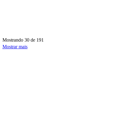
Mostrando
30 de 191
Mostrar mais