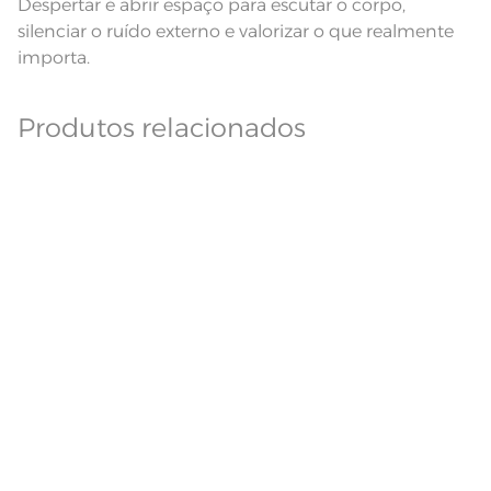
Despertar é abrir espaço para escutar o corpo,
silenciar o ruído externo e valorizar o que realmente
importa.
Produtos relacionados