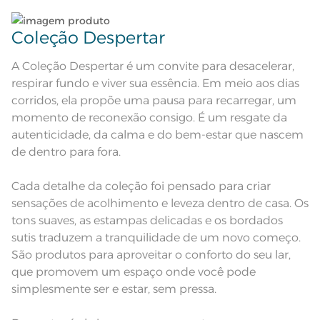
Coleção Despertar
A Coleção Despertar é um convite para desacelerar,
respirar fundo e viver sua essência. Em meio aos dias
corridos, ela propõe uma pausa para recarregar, um
momento de reconexão consigo. É um resgate da
autenticidade, da calma e do bem-estar que nascem
de dentro para fora.
Cada detalhe da coleção foi pensado para criar
sensações de acolhimento e leveza dentro de casa. Os
tons suaves, as estampas delicadas e os bordados
sutis traduzem a tranquilidade de um novo começo.
São produtos para aproveitar o conforto do seu lar,
que promovem um espaço onde você pode
simplesmente ser e estar, sem pressa.