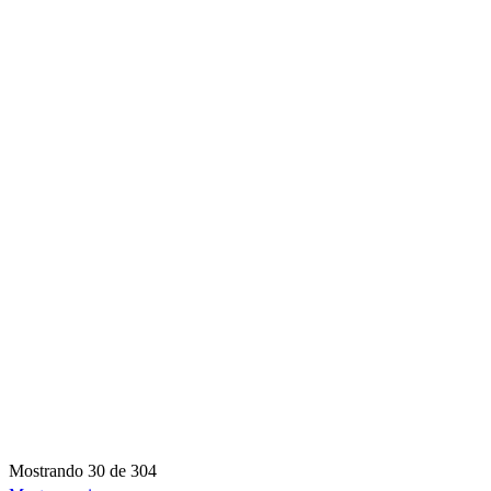
Mostrando
30 de 304