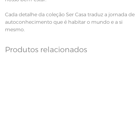
Cada detalhe da coleção Ser Casa traduz a jornada de
autoconhecimento que é habitar o mundo e a si
mesmo.
Produtos relacionados