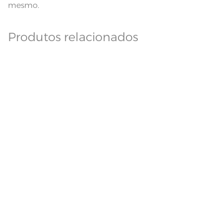
mesmo.
Produtos relacionados