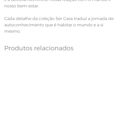
nosso bem-estar.
Cada detalhe da coleção Ser Casa traduz a jornada de
autoconhecimento que é habitar o mundo e a si
mesmo.
Produtos relacionados