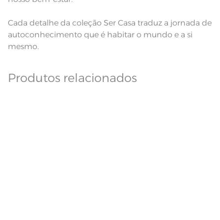
Cada detalhe da coleção Ser Casa traduz a jornada de
autoconhecimento que é habitar o mundo e a si
mesmo.
Produtos relacionados