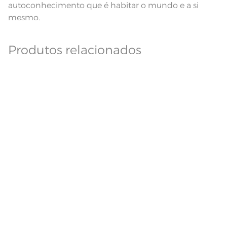
autoconhecimento que é habitar o mundo e a si
mesmo.
Produtos relacionados