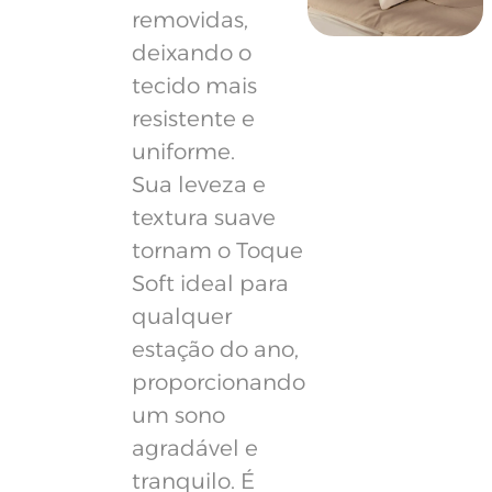
removidas,
deixando o
tecido mais
resistente e
uniforme.
Sua leveza e
textura suave
tornam o Toque
Soft ideal para
qualquer
estação do ano,
proporcionando
um sono
agradável e
tranquilo. É