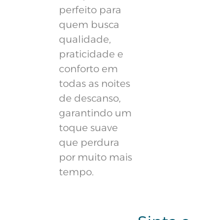
perfeito para
quem busca
qualidade,
praticidade e
conforto em
todas as noites
de descanso,
garantindo um
toque suave
que perdura
por muito mais
tempo.