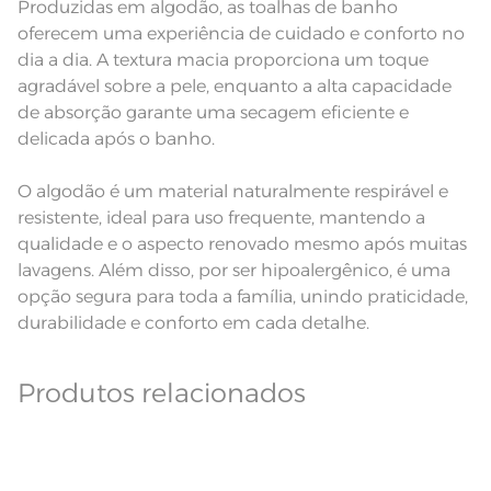
Produzidas em algodão, as toalhas de banho
Fios
Fio Cardado
oferecem uma experiência de cuidado e conforto no
dia a dia. A textura macia proporciona um toque
agradável sobre a pele, enquanto a alta capacidade
de absorção garante uma secagem eficiente e
delicada após o banho.
O algodão é um material naturalmente respirável e
resistente, ideal para uso frequente, mantendo a
qualidade e o aspecto renovado mesmo após muitas
lavagens. Além disso, por ser hipoalergênico, é uma
opção segura para toda a família, unindo praticidade,
durabilidade e conforto em cada detalhe.
Produtos relacionados