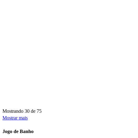
Mostrando
30 de 75
Mostrar mais
Jogo de Banho