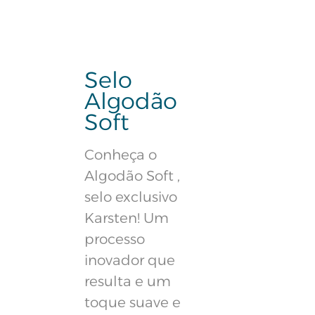
Selo
Algodão
Soft
Conheça o
Algodão Soft ,
selo exclusivo
Karsten! Um
processo
inovador que
resulta e um
toque suave e