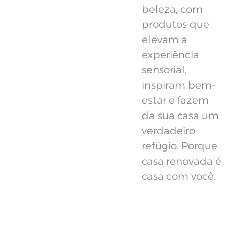
beleza, com
produtos que
elevam a
experiência
sensorial,
inspiram bem-
estar e fazem
da sua casa um
verdadeiro
refúgio. Porque
casa renovada é
casa com você.