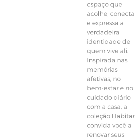
espaço que
acolhe, conecta
e expressa a
verdadeira
identidade de
quem vive ali.
Inspirada nas
memórias
afetivas, no
bem-estar e no
cuidado diário
com a casa, a
coleção Habitar
convida você a
renovar seus