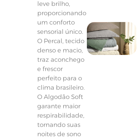
leve brilho,
proporcionando
um conforto
sensorial único.
O Percal, tecido
denso e macio,
traz aconchego
e frescor
perfeito para o
clima brasileiro.
O Algodão Soft
garante maior
respirabilidade,
tornando suas
noites de sono