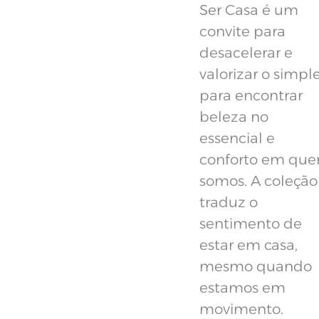
Ser Casa é um
convite para
desacelerar e
valorizar o simple
para encontrar
beleza no
essencial e
conforto em qu
somos. A coleção
traduz o
sentimento de
estar em casa,
mesmo quando
estamos em
movimento.