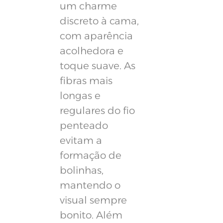
um charme
discreto à cama,
com aparência
acolhedora e
toque suave. As
fibras mais
longas e
regulares do fio
penteado
evitam a
formação de
bolinhas,
mantendo o
visual sempre
bonito. Além