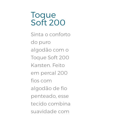
Toque
Soft 200
Sinta o conforto
do puro
algodão com o
Toque Soft 200
Karsten. Feito
em percal 200
fios com
algodão de fio
penteado, esse
tecido combina
suavidade com