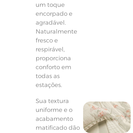
um toque
encorpado e
agradável.
Naturalmente
fresco e
respirável,
proporciona
conforto em
todas as
estações.
Sua textura
uniforme e o
acabamento
matificado dão