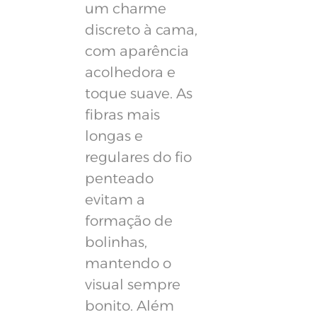
um charme
discreto à cama,
com aparência
acolhedora e
toque suave. As
fibras mais
longas e
regulares do fio
penteado
evitam a
formação de
bolinhas,
mantendo o
visual sempre
bonito. Além