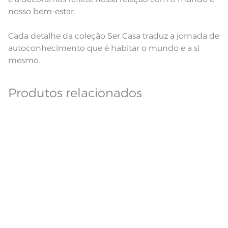
nosso bem-estar.
Cada detalhe da coleção Ser Casa traduz a jornada de
autoconhecimento que é habitar o mundo e a si
mesmo.
Produtos relacionados