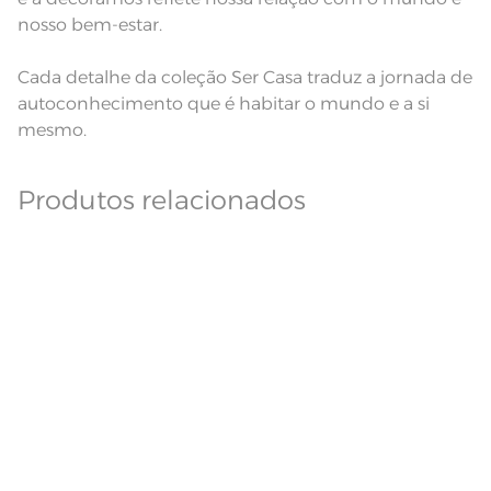
nosso bem-estar.
Cada detalhe da coleção Ser Casa traduz a jornada de
autoconhecimento que é habitar o mundo e a si
mesmo.
Produtos relacionados