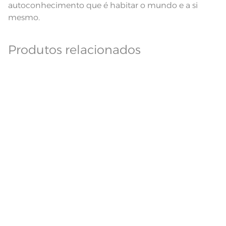
autoconhecimento que é habitar o mundo e a si
mesmo.
Produtos relacionados