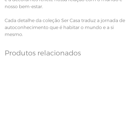
nosso bem-estar.
Cada detalhe da coleção Ser Casa traduz a jornada de
autoconhecimento que é habitar o mundo e a si
mesmo.
Produtos relacionados