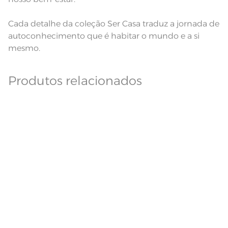
Cada detalhe da coleção Ser Casa traduz a jornada de
autoconhecimento que é habitar o mundo e a si
mesmo.
Produtos relacionados