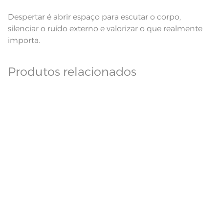
Despertar é abrir espaço para escutar o corpo,
silenciar o ruído externo e valorizar o que realmente
importa.
Produtos relacionados