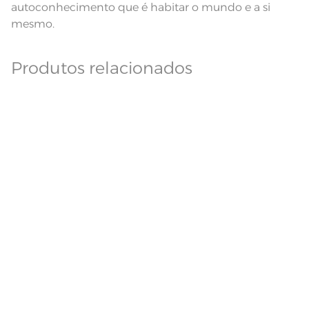
autoconhecimento que é habitar o mundo e a si
mesmo.
Produtos relacionados