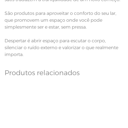
São produtos para aproveitar o conforto do seu lar,
que promovem um espaço onde você pode
simplesmente ser e estar, sem pressa.
Despertar é abrir espaço para escutar o corpo,
silenciar o ruído externo e valorizar o que realmente
importa.
Produtos relacionados